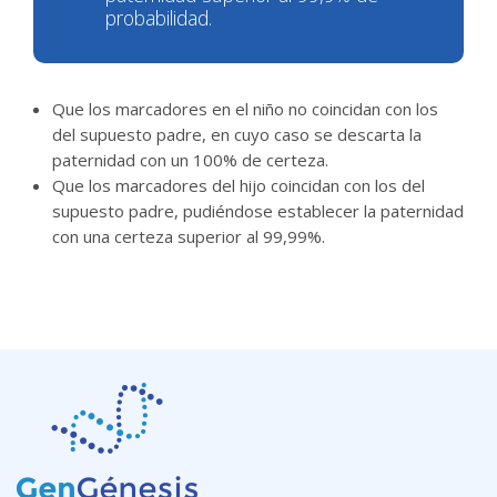
probabilidad.
Que los marcadores en el niño no coincidan con los
del supuesto padre, en cuyo caso se descarta la
paternidad con un 100% de certeza.
Que los marcadores del hijo coincidan con los del
supuesto padre, pudiéndose establecer la paternidad
con una certeza superior al 99,99%.