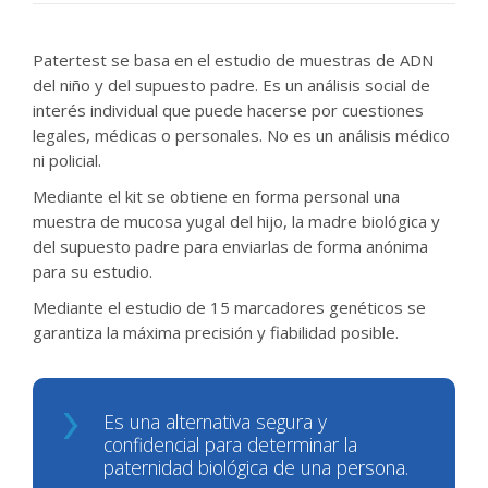
Patertest se basa en el estudio de muestras de ADN
del niño y del supuesto padre. Es un análisis social de
interés individual que puede hacerse por cuestiones
legales, médicas o personales. No es un análisis médico
ni policial.
Mediante el kit se obtiene en forma personal una
muestra de mucosa yugal del hijo, la madre biológica y
del supuesto padre para enviarlas de forma anónima
para su estudio.
Mediante el estudio de 15 marcadores genéticos se
garantiza la máxima precisión y fiabilidad posible.
Es una alternativa segura y
confidencial para determinar la
paternidad biológica de una persona.