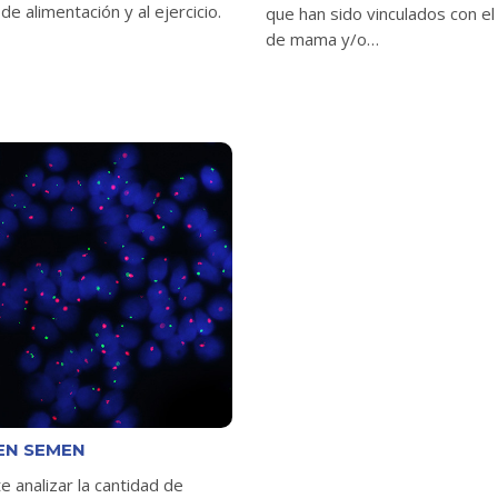
 de alimentación y al ejercicio.
que han sido vinculados con el
de mama y/o…
 EN SEMEN
e analizar la cantidad de