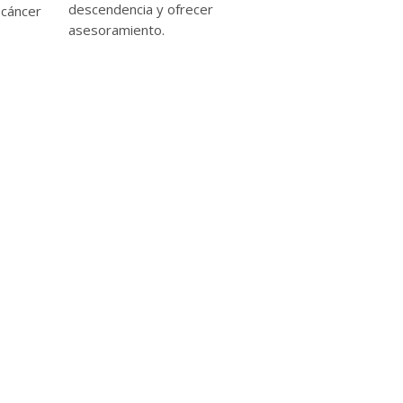
descendencia y ofrecer
 cáncer
asesoramiento.