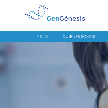
INICIO
QUIÉNES SOMOS