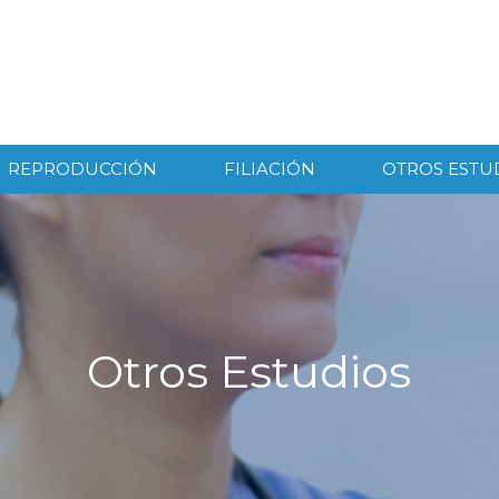
REPRODUCCIÓN
FILIACIÓN
OTROS ESTU
Otros Estudios